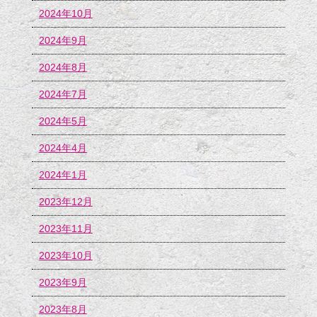
2024年10月
2024年9月
2024年8月
2024年7月
2024年5月
2024年4月
2024年1月
2023年12月
2023年11月
2023年10月
2023年9月
2023年8月