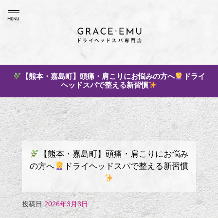
【熊本・嘉島町】頭痛・肩こりにお悩みの方へ
ドライ
ヘッドスパで整える新習慣
【熊本・嘉島町】頭痛・肩こりにお悩み
の方へ
ドライヘッドスパで整える新習慣
投稿日
2026年3月3日