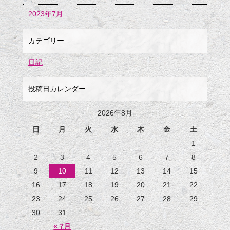
2023年7月
カテゴリー
日記
投稿日カレンダー
2026年8月
日
月
火
水
木
金
土
1
2
3
4
5
6
7
8
9
10
11
12
13
14
15
16
17
18
19
20
21
22
23
24
25
26
27
28
29
30
31
« 7月