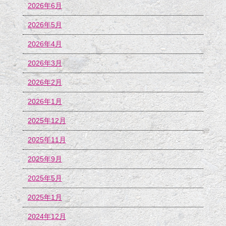
2026年6月
2026年5月
2026年4月
2026年3月
2026年2月
2026年1月
2025年12月
2025年11月
2025年9月
2025年5月
2025年1月
2024年12月