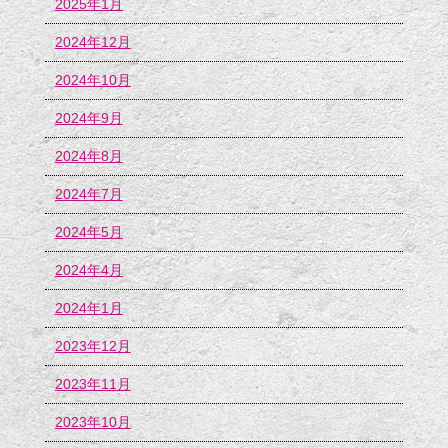
2025年1月
2024年12月
2024年10月
2024年9月
2024年8月
2024年7月
2024年5月
2024年4月
2024年1月
2023年12月
2023年11月
2023年10月