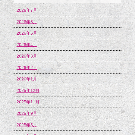
2026年7月
2026年6月
2026年5月
2026年4月
2026年3月
2026年2月
2026年1月
2025年12月
2025年11月
2025年9月
2025年5月