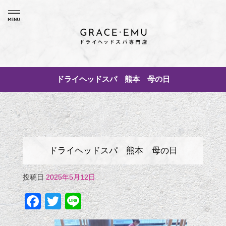
ドライヘッドスパ 熊本 母の日
ドライヘッドスパ 熊本 母の日
投稿日
2025年5月12日
Facebook
Twitter
Line