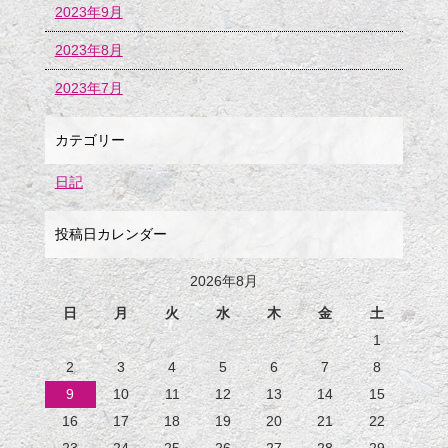
2023年9月
2023年8月
2023年7月
カテゴリー
日記
投稿日カレンダー
2026年8月
日
月
火
水
木
金
土
1
2
3
4
5
6
7
8
9
10
11
12
13
14
15
16
17
18
19
20
21
22
23
24
25
26
27
28
29