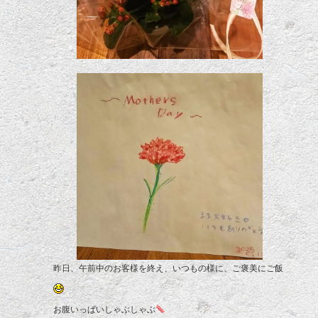
昨日、午前中のお客様を終え、いつもの様に、ご褒美にご飯
お腹いっぱいしゃぶしゃぶ